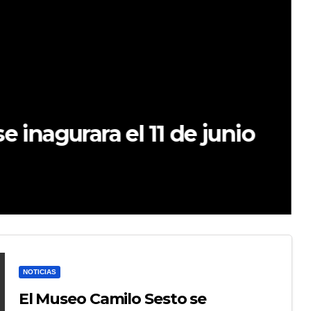
 inagurara el 11 de junio
NOTICIAS
El Museo Camilo Sesto se