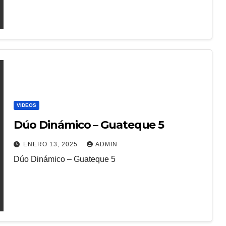
VIDEOS
Dúo Dinámico – Guateque 5
ENERO 13, 2025
ADMIN
Dúo Dinámico – Guateque 5