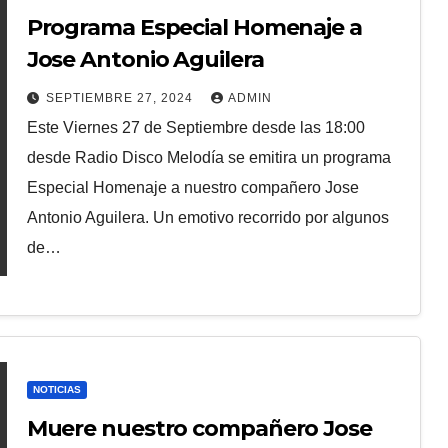
Programa Especial Homenaje a
Jose Antonio Aguilera
SEPTIEMBRE 27, 2024
ADMIN
Este Viernes 27 de Septiembre desde las 18:00
desde Radio Disco Melodía se emitira un programa
Especial Homenaje a nuestro compañero Jose
Antonio Aguilera. Un emotivo recorrido por algunos
de…
NOTICIAS
Muere nuestro compañero Jose