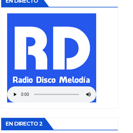
EN DIRECTO
EN DIRECTO 2