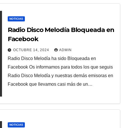
NOTICIAS
Radio Disco Melodía Bloqueada en
Facebook
OCTUBRE 14, 2024
ADMIN
Radio Disco Melodía ha sido Bloqueada en
Facebook Os informamos para todos los que seguis
Radio Disco Melodía y nuestras demás emisoras en
Facebook que llevamos casi más de un…
NOTICIAS