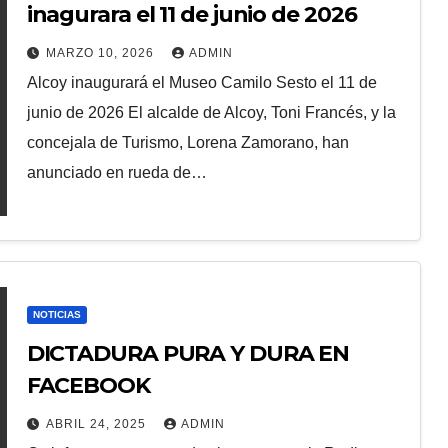
inagurara el 11 de junio de 2026
MARZO 10, 2026
ADMIN
Alcoy inaugurará el Museo Camilo Sesto el 11 de
junio de 2026 El alcalde de Alcoy, Toni Francés, y la
concejala de Turismo, Lorena Zamorano, han
anunciado en rueda de…
NOTICIAS
DICTADURA PURA Y DURA EN
FACEBOOK
ABRIL 24, 2025
ADMIN