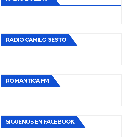
RADIO CAMILO SESTO
ROMANTICA FM
SIGUENOS EN FACEBOOK