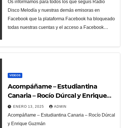
Os informamos para todos los que seguis Radio
Disco Melodía y nuestras demás emisoras en
Facebook que la plataforma Facebook ha bloqueado
todas nuestras cuentas y el acceso a Facebook…
VIDEOS
Acompáñame – Estudiantina
Canaria – Rocío Dúrcal y Enrique
Guzmán
ENERO 13, 2025
ADMIN
Acompáñame – Estudiantina Canaria – Rocío Dúrcal
y Enrique Guzmán