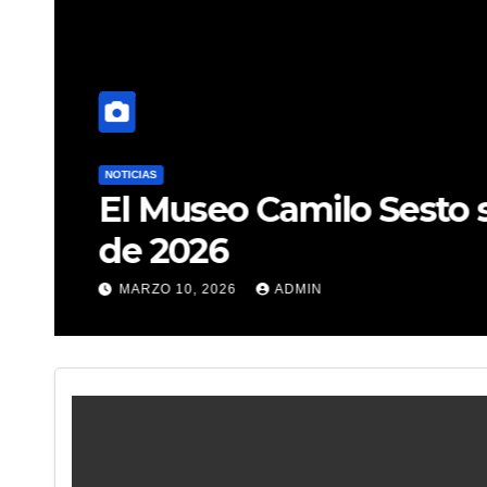
NOTICIAS
El Museo Camilo Sesto se
de 2026
MARZO 10, 2026
ADMIN