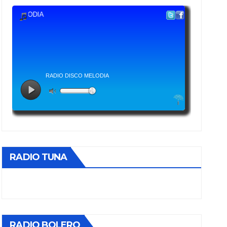
RADIO TUNA
RADIO BOLERO