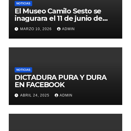
NOTICIAS
El Museo Camilo Sesto se
inagurara el 11 de junio de
2026
MARZO 10, 2026
ADMIN
NOTICIAS
DICTADURA PURA Y DURA
EN FACEBOOK
ABRIL 24, 2025
ADMIN