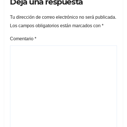
Deja una respuesta
Tu dirección de correo electrónico no será publicada.
Los campos obligatorios están marcados con
*
Comentario
*