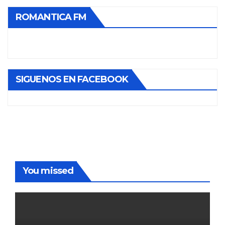
ROMANTICA FM
SIGUENOS EN FACEBOOK
You missed