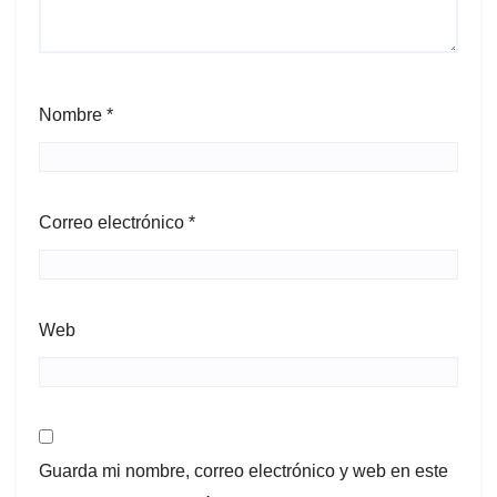
Nombre
*
Correo electrónico
*
Web
Guarda mi nombre, correo electrónico y web en este