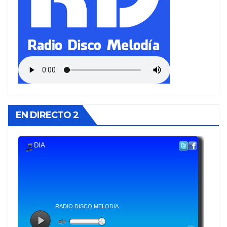
EN DIRECTO 2