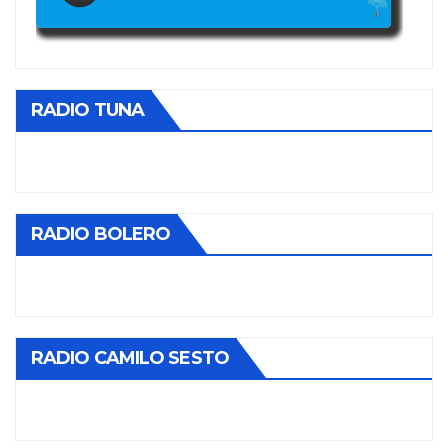
RADIO TUNA
RADIO BOLERO
RADIO CAMILO SESTO