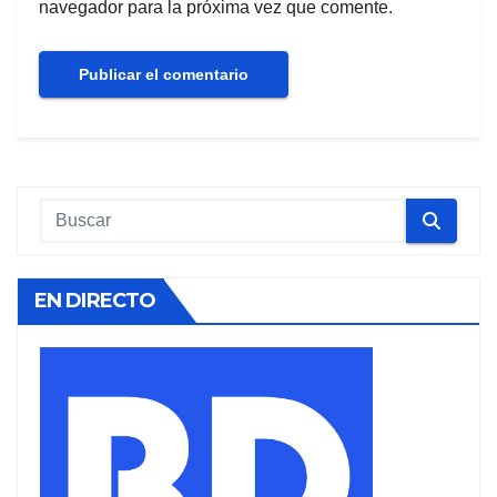
navegador para la próxima vez que comente.
EN DIRECTO