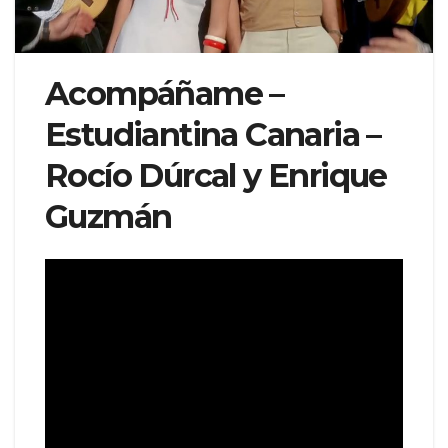
Acompáñame –
Estudiantina Canaria –
Rocío Dúrcal y Enrique
Guzmán